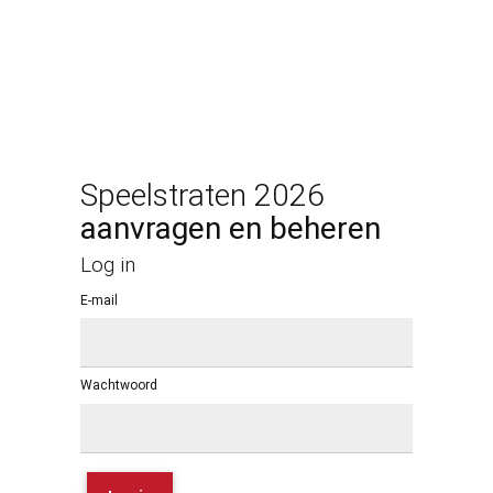
Speelstraten 2026
aanvragen en beheren
Log in
E-mail
Wachtwoord